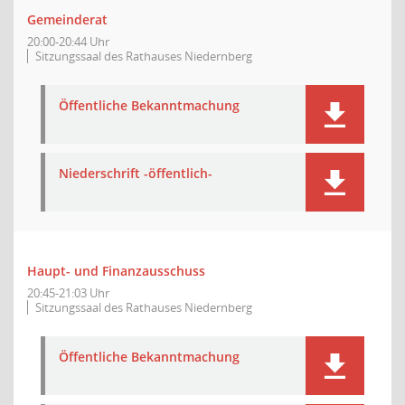
Gemeinderat
20:00-20:44 Uhr
Sitzungssaal des Rathauses Niedernberg
Öffentliche Bekanntmachung
Niederschrift -öffentlich-
Haupt- und Finanzausschuss
20:45-21:03 Uhr
Sitzungssaal des Rathauses Niedernberg
Öffentliche Bekanntmachung