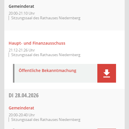
Gemeinderat
20:00-21:10 Uhr
Sitzungssaal des Rathauses Niedernberg
Haupt- und Finanzausschuss
21:12-21:26 Uhr
Sitzungssaal des Rathauses Niedernberg
Öffentliche Bekanntmachung
DI
28.04.2026
Gemeinderat
20:00-20:40 Uhr
Sitzungssaal des Rathauses Niedernberg