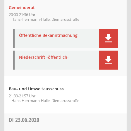
Gemeinderat
20:00-21:36 Uhr
Hans-Herrmann-Halle, Diemarusstraße
Öffentliche Bekanntmachung
Niederschrift -öffentlich-
Bau- und Umweltausschuss
21:39-21:57 Uhr
Hans-Herrmann-Halle, Diemarusstraße
DI
23.06.2020