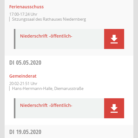
Ferienausschuss
17:00-17:24 Uhr
Sitzungssaal des Rathauses Niedernberg
Niederschrift -öffentlich-
DI
05.05.2020
Gemeinderat
20:02-21:51 Uhr
Hans-Herrmann-Halle, Diemarusstraße
Niederschrift -öffentlich-
DI
19.05.2020