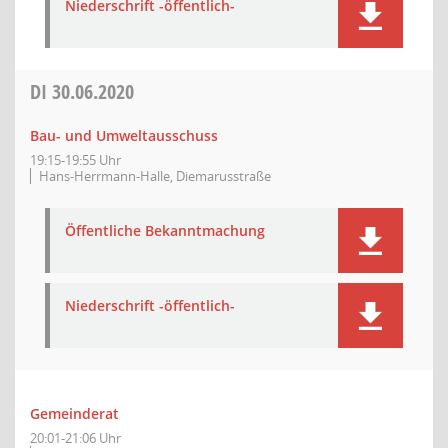
Niederschrift -öffentlich-
DI
30.06.2020
Bau- und Umweltausschuss
19:15-19:55 Uhr
Hans-Herrmann-Halle, Diemarusstraße
Öffentliche Bekanntmachung
Niederschrift -öffentlich-
Gemeinderat
20:01-21:06 Uhr