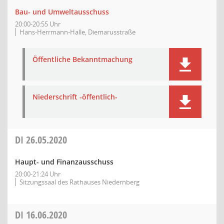
Bau- und Umweltausschuss
20:00-20:55 Uhr
Hans-Herrmann-Halle, Diemarusstraße
Öffentliche Bekanntmachung
Niederschrift -öffentlich-
DI
26.05.2020
Haupt- und Finanzausschuss
20:00-21:24 Uhr
Sitzungssaal des Rathauses Niedernberg
DI
16.06.2020