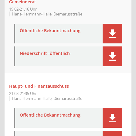
Gemeinderat
19:02-21:16 Uhr
Hans-Herrmann-Halle, Diemarusstraße
Öffentliche Bekanntmachung
Niederschrift -öffentlich-
Haupt- und Finanzausschuss
21:03-21:35 Uhr
Hans-Herrmann-Halle, Diemarusstraße
Öffentliche Bekanntmachung