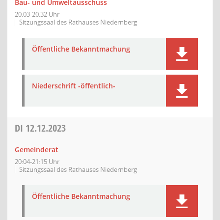
Bau- und Umweltausschuss
20:03-20:32 Uhr
Sitzungssaal des Rathauses Niedernberg
Öffentliche Bekanntmachung
Niederschrift -öffentlich-
DI
12.12.2023
Gemeinderat
20:04-21:15 Uhr
Sitzungssaal des Rathauses Niedernberg
Öffentliche Bekanntmachung