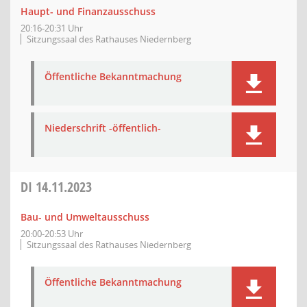
Haupt- und Finanzausschuss
20:16-20:31 Uhr
Sitzungssaal des Rathauses Niedernberg
Öffentliche Bekanntmachung
Niederschrift -öffentlich-
DI
14.11.2023
Bau- und Umweltausschuss
20:00-20:53 Uhr
Sitzungssaal des Rathauses Niedernberg
Öffentliche Bekanntmachung