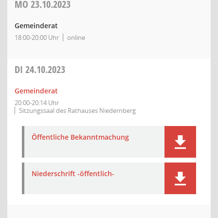
MO
23.10.2023
Gemeinderat
18:00-20:00 Uhr
online
DI
24.10.2023
Gemeinderat
20:00-20:14 Uhr
Sitzungssaal des Rathauses Niedernberg
Öffentliche Bekanntmachung
Niederschrift -öffentlich-