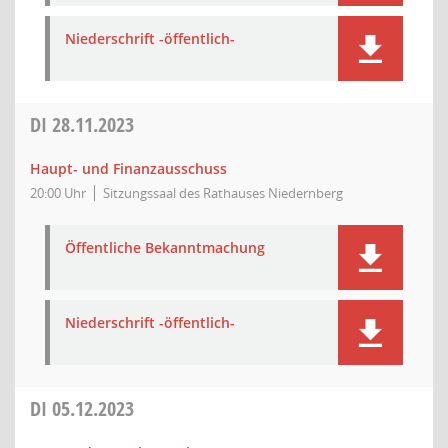
Niederschrift -öffentlich-
DI
28.11.2023
Haupt- und Finanzausschuss
20:00 Uhr
Sitzungssaal des Rathauses Niedernberg
Öffentliche Bekanntmachung
Niederschrift -öffentlich-
DI
05.12.2023