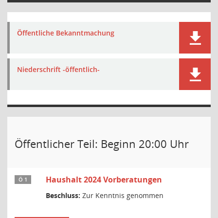
Öffentliche Bekanntmachung
Niederschrift -öffentlich-
Öffentlicher Teil: Beginn 20:00 Uhr
Haushalt 2024 Vorberatungen
Ö 1
Beschluss:
Zur Kenntnis genommen