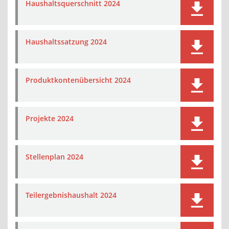
Haushaltsquerschnitt 2024
Haushaltssatzung 2024
Produktkontenübersicht 2024
Projekte 2024
Stellenplan 2024
Teilergebnishaushalt 2024