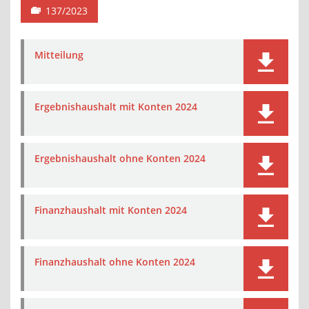
137/2023
Mitteilung
Ergebnishaushalt mit Konten 2024
Ergebnishaushalt ohne Konten 2024
Finanzhaushalt mit Konten 2024
Finanzhaushalt ohne Konten 2024