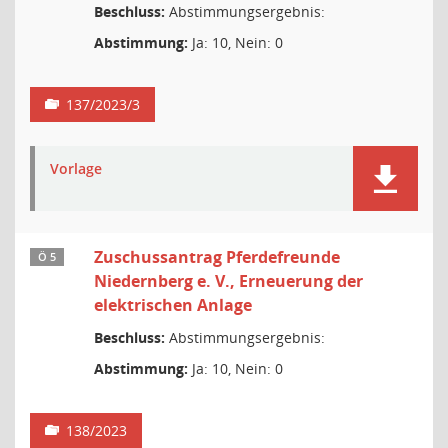
Beschluss:
Abstimmungsergebnis:
Abstimmung:
Ja: 10, Nein: 0
137/2023/3
Vorlage
Zuschussantrag Pferdefreunde
Ö 5
Niedernberg e. V., Erneuerung der
elektrischen Anlage
Beschluss:
Abstimmungsergebnis:
Abstimmung:
Ja: 10, Nein: 0
138/2023