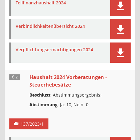
Teilfinanzhaushalt 2024
Verbindlichkeitenübersicht 2024
Verpflichtungsermächtigungen 2024
Haushalt 2024 Vorberatungen -
Ö 2
Steuerhebesätze
Beschluss:
Abstimmungsergebnis:
Abstimmung:
Ja: 10, Nein: 0
137/2023/1