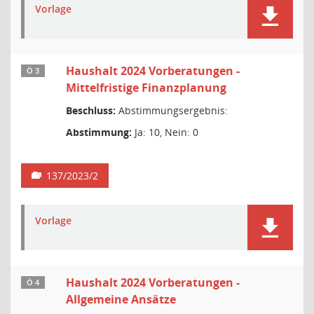
Vorlage
Haushalt 2024 Vorberatungen -
Ö 3
Mittelfristige Finanzplanung
Beschluss:
Abstimmungsergebnis:
Abstimmung:
Ja: 10, Nein: 0
137/2023/2
Vorlage
Haushalt 2024 Vorberatungen -
Ö 4
Allgemeine Ansätze