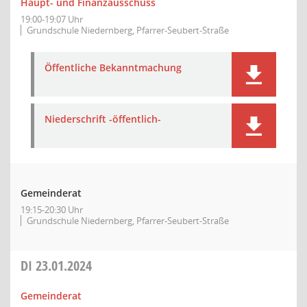
Haupt- und Finanzausschuss
19:00-19:07 Uhr
Grundschule Niedernberg, Pfarrer-Seubert-Straße
Öffentliche Bekanntmachung
Niederschrift -öffentlich-
Gemeinderat
19:15-20:30 Uhr
Grundschule Niedernberg, Pfarrer-Seubert-Straße
DI
23.01.2024
Gemeinderat