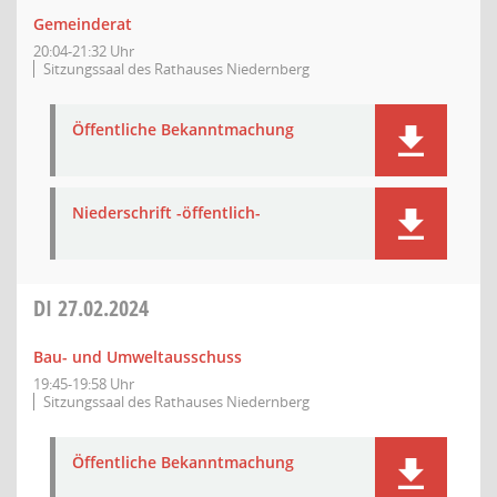
Gemeinderat
20:04-21:32 Uhr
Sitzungssaal des Rathauses Niedernberg
Öffentliche Bekanntmachung
Niederschrift -öffentlich-
DI
27.02.2024
Bau- und Umweltausschuss
19:45-19:58 Uhr
Sitzungssaal des Rathauses Niedernberg
Öffentliche Bekanntmachung