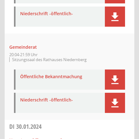
Niederschrift -öffentlich-
Gemeinderat
20:04-21:59 Uhr
Sitzungssaal des Rathauses Niedernberg
Öffentliche Bekanntmachung
Niederschrift -öffentlich-
DI
30.01.2024