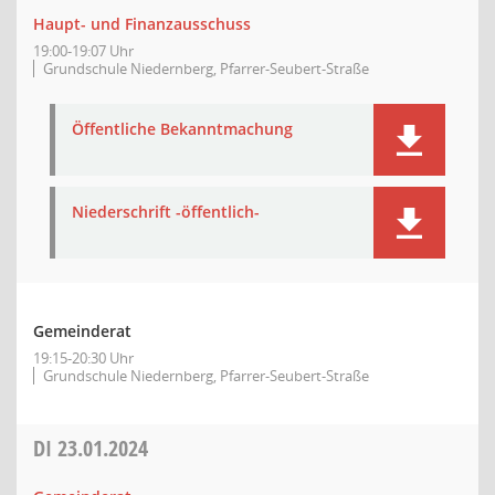
Haupt- und Finanzausschuss
19:00-19:07 Uhr
Grundschule Niedernberg, Pfarrer-Seubert-Straße
Öffentliche Bekanntmachung
Niederschrift -öffentlich-
Gemeinderat
19:15-20:30 Uhr
Grundschule Niedernberg, Pfarrer-Seubert-Straße
DI
23.01.2024