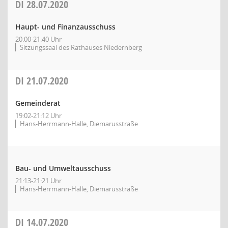
DI
28.07.2020
Haupt- und Finanzausschuss
20:00-21:40 Uhr
Sitzungssaal des Rathauses Niedernberg
DI
21.07.2020
Gemeinderat
19:02-21:12 Uhr
Hans-Herrmann-Halle, Diemarusstraße
Bau- und Umweltausschuss
21:13-21:21 Uhr
Hans-Herrmann-Halle, Diemarusstraße
DI
14.07.2020