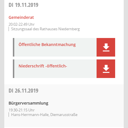
DI
19.11.2019
Gemeinderat
20:02-22:49 Uhr
Sitzungssaal des Rathauses Niedernberg
Öffentliche Bekanntmachung
Niederschrift -öffentlich-
DI
26.11.2019
Bürgerversammlung
19:30-21:15 Uhr
Hans-Herrmann-Halle, Diemarusstraße