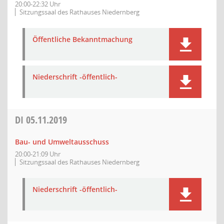
20:00-22:32 Uhr
Sitzungssaal des Rathauses Niedernberg
Öffentliche Bekanntmachung
Niederschrift -öffentlich-
DI
05.11.2019
Bau- und Umweltausschuss
20:00-21:09 Uhr
Sitzungssaal des Rathauses Niedernberg
Niederschrift -öffentlich-