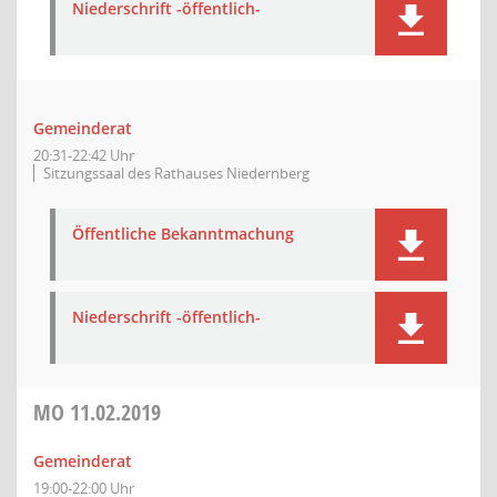
Niederschrift -öffentlich-
Gemeinderat
20:31-22:42 Uhr
Sitzungssaal des Rathauses Niedernberg
Öffentliche Bekanntmachung
Niederschrift -öffentlich-
MO
11.02.2019
Gemeinderat
19:00-22:00 Uhr