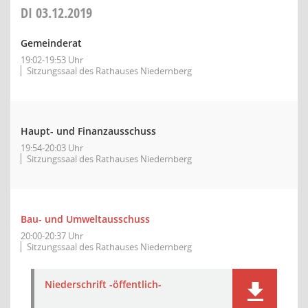
DI
03.12.2019
Gemeinderat
19:02-19:53 Uhr
Sitzungssaal des Rathauses Niedernberg
Haupt- und Finanzausschuss
19:54-20:03 Uhr
Sitzungssaal des Rathauses Niedernberg
Bau- und Umweltausschuss
20:00-20:37 Uhr
Sitzungssaal des Rathauses Niedernberg
Niederschrift -öffentlich-