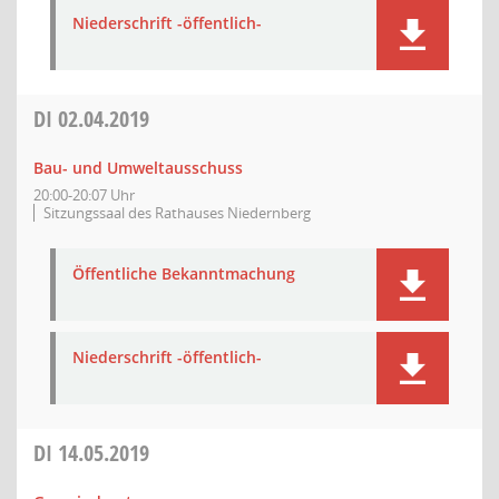
Niederschrift -öffentlich-
DI
02.04.2019
Bau- und Umweltausschuss
20:00-20:07 Uhr
Sitzungssaal des Rathauses Niedernberg
Öffentliche Bekanntmachung
Niederschrift -öffentlich-
DI
14.05.2019