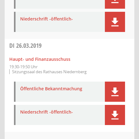
Niederschrift -öffentlich-
DI
26.03.2019
Haupt- und Finanzausschuss
19:30-19:50 Uhr
Sitzungssaal des Rathauses Niedernberg
Öffentliche Bekanntmachung
Niederschrift -öffentlich-