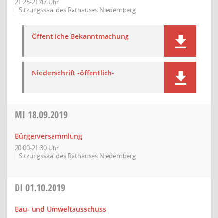
21:25-21:47 Uhr
Sitzungssaal des Rathauses Niedernberg
Öffentliche Bekanntmachung
Niederschrift -öffentlich-
MI
18.09.2019
Bürgerversammlung
20:00-21:30 Uhr
Sitzungssaal des Rathauses Niedernberg
DI
01.10.2019
Bau- und Umweltausschuss