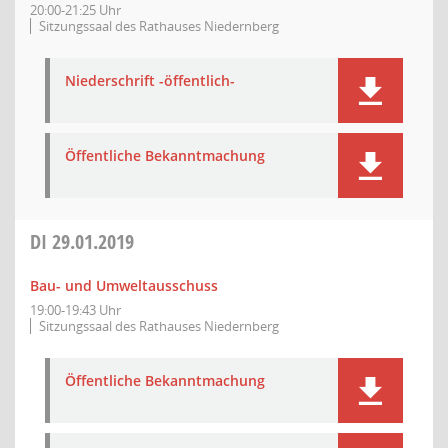
20:00-21:25 Uhr
Sitzungssaal des Rathauses Niedernberg
Niederschrift -öffentlich-
Öffentliche Bekanntmachung
DI
29.01.2019
Bau- und Umweltausschuss
19:00-19:43 Uhr
Sitzungssaal des Rathauses Niedernberg
Öffentliche Bekanntmachung