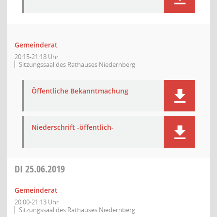
Gemeinderat
20:15-21:18 Uhr
Sitzungssaal des Rathauses Niedernberg
Öffentliche Bekanntmachung
Niederschrift -öffentlich-
DI
25.06.2019
Gemeinderat
20:00-21:13 Uhr
Sitzungssaal des Rathauses Niedernberg