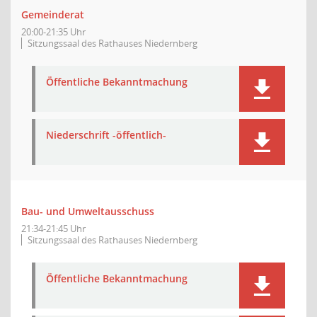
Gemeinderat
20:00-21:35 Uhr
Sitzungssaal des Rathauses Niedernberg
Öffentliche Bekanntmachung
Niederschrift -öffentlich-
Bau- und Umweltausschuss
21:34-21:45 Uhr
Sitzungssaal des Rathauses Niedernberg
Öffentliche Bekanntmachung