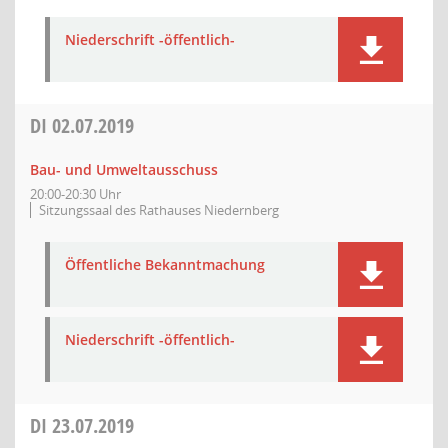
Niederschrift -öffentlich-
DI
02.07.2019
Bau- und Umweltausschuss
20:00-20:30 Uhr
Sitzungssaal des Rathauses Niedernberg
Öffentliche Bekanntmachung
Niederschrift -öffentlich-
DI
23.07.2019