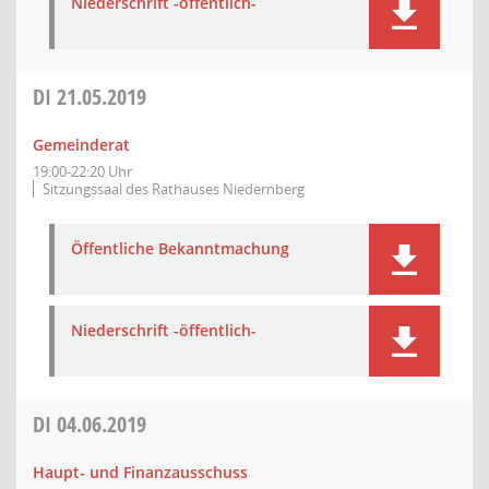
Niederschrift -öffentlich-
DI
21.05.2019
Gemeinderat
19:00-22:20 Uhr
Sitzungssaal des Rathauses Niedernberg
Öffentliche Bekanntmachung
Niederschrift -öffentlich-
DI
04.06.2019
Haupt- und Finanzausschuss