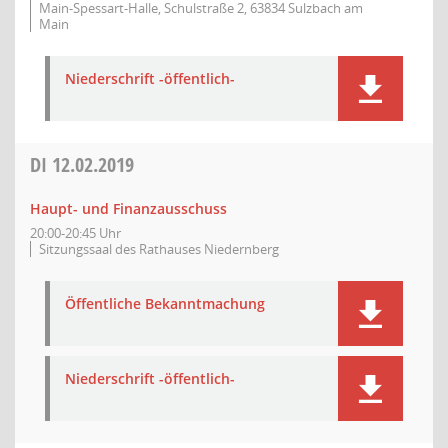
Main-Spessart-Halle, Schulstraße 2, 63834 Sulzbach am
Main
Niederschrift -öffentlich-
DI
12.02.2019
Haupt- und Finanzausschuss
20:00-20:45 Uhr
Sitzungssaal des Rathauses Niedernberg
Öffentliche Bekanntmachung
Niederschrift -öffentlich-