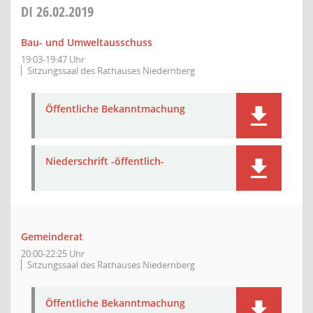
DI
26.02.2019
Bau- und Umweltausschuss
19:03-19:47 Uhr
Sitzungssaal des Rathauses Niedernberg
Öffentliche Bekanntmachung
Niederschrift -öffentlich-
Gemeinderat
20:00-22:25 Uhr
Sitzungssaal des Rathauses Niedernberg
Öffentliche Bekanntmachung