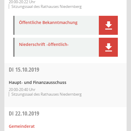
20:00-20:22 Uhr
Sitzungssaal des Rathauses Niedernberg
Öffentliche Bekanntmachung
Niederschrift -öffentlich-
DI
15.10.2019
Haupt- und Finanzausschuss
20:00-20:40 Uhr
Sitzungssaal des Rathauses Niedernberg
DI
22.10.2019
Gemeinderat