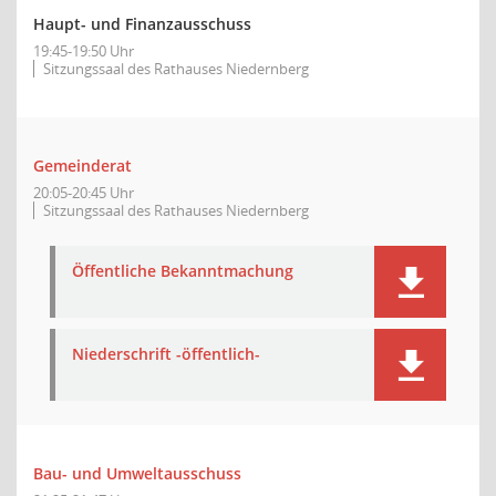
Haupt- und Finanzausschuss
19:45-19:50 Uhr
Sitzungssaal des Rathauses Niedernberg
Gemeinderat
20:05-20:45 Uhr
Sitzungssaal des Rathauses Niedernberg
Öffentliche Bekanntmachung
Niederschrift -öffentlich-
Bau- und Umweltausschuss