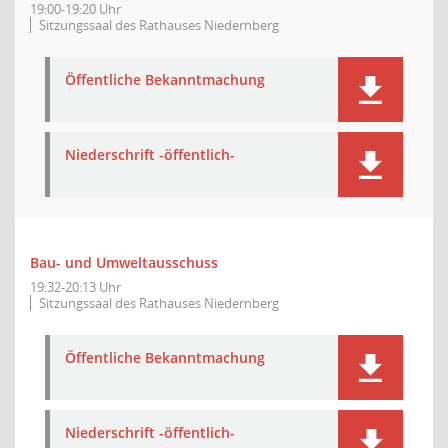
19:00-19:20 Uhr
Sitzungssaal des Rathauses Niedernberg
Öffentliche Bekanntmachung
Niederschrift -öffentlich-
Bau- und Umweltausschuss
19:32-20:13 Uhr
Sitzungssaal des Rathauses Niedernberg
Öffentliche Bekanntmachung
Niederschrift -öffentlich-