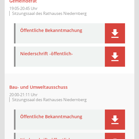
Gemeinderat
19:05-20:45 Uhr
Sitzungssaal des Rathauses Niedernberg
Öffentliche Bekanntmachung
Niederschrift -öffentlich-
Bau- und Umweltausschuss
20:00-21:11 Uhr
Sitzungssaal des Rathauses Niedernberg
Öffentliche Bekanntmachung