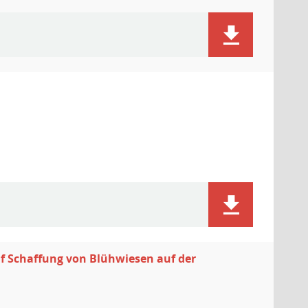
f Schaffung von Blühwiesen auf der