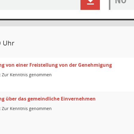
0 Uhr
ng von einer Freistellung von der Genehmigung
:
Zur Kenntnis genommen
ung über das gemeindliche Einvernehmen
:
Zur Kenntnis genommen