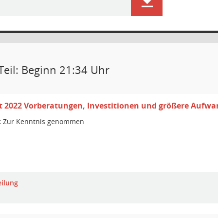
Teil: Beginn 21:34 Uhr
 2022 Vorberatungen, Investitionen und größere Aufwa
:
Zur Kenntnis genommen
eilung