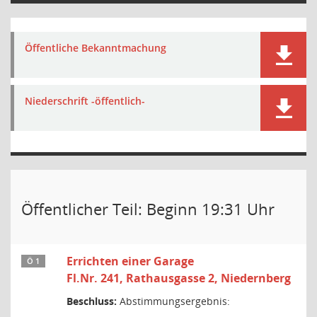
Öffentliche Bekanntmachung
Niederschrift -öffentlich-
Öffentlicher Teil: Beginn 19:31 Uhr
Errichten einer Garage
Ö 1
Fl.Nr. 241, Rathausgasse 2, Niedernberg
Beschluss:
Abstimmungsergebnis: