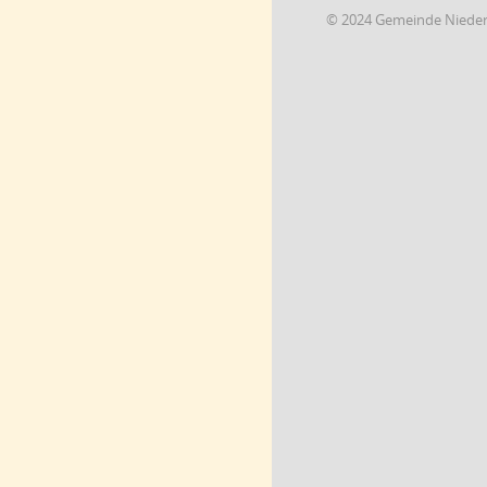
© 2024 Gemeinde Niede