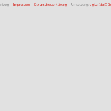
rnberg
Impressum
Datenschutzerklärung
Umsetzung:
digitalfabriX