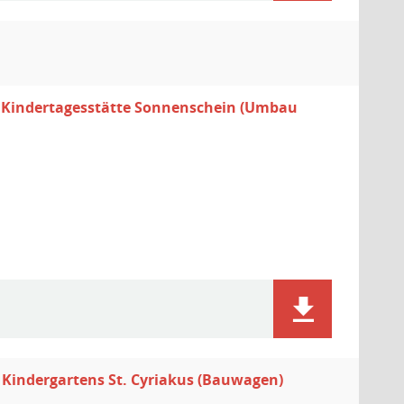
 Kindertagesstätte Sonnenschein (Umbau
Kindergartens St. Cyriakus (Bauwagen)