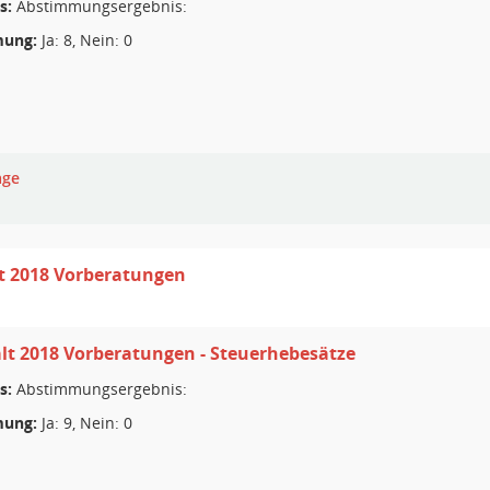
s:
Abstimmungsergebnis:
ung:
Ja: 8, Nein: 0
age
t 2018 Vorberatungen
t 2018 Vorberatungen - Steuerhebesätze
s:
Abstimmungsergebnis:
ung:
Ja: 9, Nein: 0