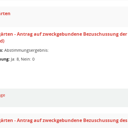
ärten
gärten - Antrag auf zweckgebundene Bezuschussung der
d)
s:
Abstimmungsergebnis:
ung:
Ja: 8, Nein: 0
age
ärten - Antrag auf zweckgebundene Bezuschussung des 