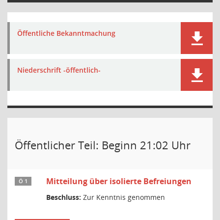
Öffentliche Bekanntmachung
Niederschrift -öffentlich-
Öffentlicher Teil: Beginn 21:02 Uhr
Mitteilung über isolierte Befreiungen
Ö 1
Beschluss:
Zur Kenntnis genommen