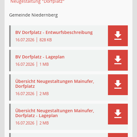
Neugestaltung "Dorfplatz"
Gemeinde Niedernberg
BV Dorfplatz - Entwurfsbeschreibung
16.07.2026
828 KB
BV Dorfplatz - Lageplan
16.07.2026
1 MB
Übersicht Neugestaltungen Mainufer,
Dorfplatz
16.07.2026
2 MB
Übersicht Neugestaltungen Mainufer,
Dorfplatz - Lageplan
16.07.2026
2 MB