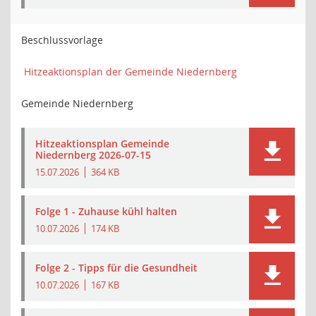
Beschlussvorlage
Hitzeaktionsplan der Gemeinde Niedernberg
Gemeinde Niedernberg
Hitzeaktionsplan Gemeinde
Niedernberg 2026-07-15
15.07.2026
364 KB
Folge 1 - Zuhause kühl halten
10.07.2026
174 KB
Folge 2 - Tipps für die Gesundheit
10.07.2026
167 KB