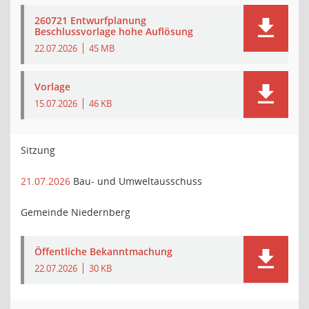
260721 Entwurfplanung
Beschlussvorlage hohe Auflösung
22.07.2026
45 MB
Vorlage
15.07.2026
46 KB
Sitzung
21.07.2026
Bau- und Umweltausschuss
Gemeinde Niedernberg
Öffentliche Bekanntmachung
22.07.2026
30 KB