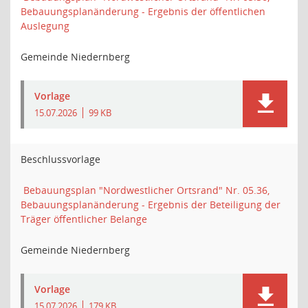
Bebauungsplanänderung - Ergebnis der öffentlichen
Auslegung
Gemeinde Niedernberg
Vorlage
15.07.2026
99 KB
Beschlussvorlage
Bebauungsplan "Nordwestlicher Ortsrand" Nr. 05.36,
Bebauungsplanänderung - Ergebnis der Beteiligung der
Träger öffentlicher Belange
Gemeinde Niedernberg
Vorlage
15.07.2026
179 KB