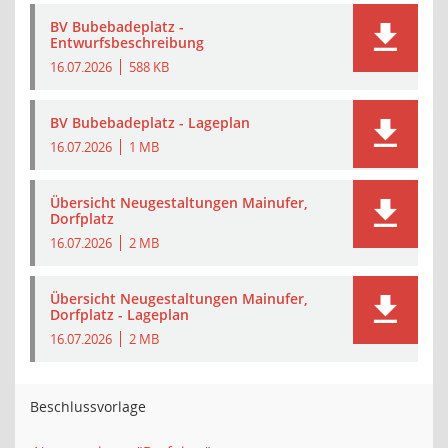
BV Bubebadeplatz -
Entwurfsbeschreibung
16.07.2026
588 KB
BV Bubebadeplatz - Lageplan
16.07.2026
1 MB
Übersicht Neugestaltungen Mainufer,
Dorfplatz
16.07.2026
2 MB
Übersicht Neugestaltungen Mainufer,
Dorfplatz - Lageplan
16.07.2026
2 MB
Beschlussvorlage