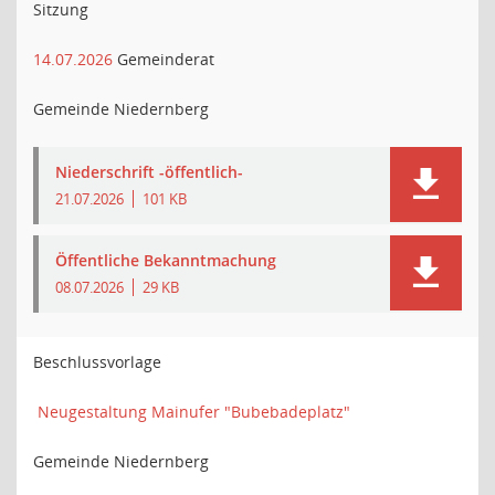
Sitzung
14.07.2026
Gemeinderat
Gemeinde Niedernberg
Niederschrift -öffentlich-
21.07.2026
101 KB
Öffentliche Bekanntmachung
08.07.2026
29 KB
Beschlussvorlage
Neugestaltung Mainufer "Bubebadeplatz"
Gemeinde Niedernberg