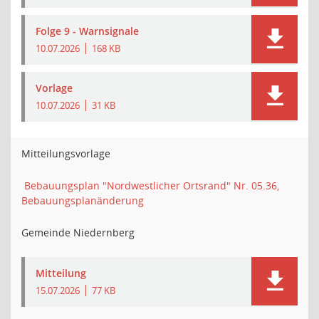
Folge 9 - Warnsignale
10.07.2026
168 KB
Vorlage
10.07.2026
31 KB
Mitteilungsvorlage
Bebauungsplan "Nordwestlicher Ortsrand" Nr. 05.36,
Bebauungsplanänderung
Gemeinde Niedernberg
Mitteilung
15.07.2026
77 KB