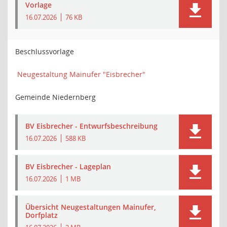
Vorlage
16.07.2026
76 KB
Beschlussvorlage
Neugestaltung Mainufer "Eisbrecher"
Gemeinde Niedernberg
BV Eisbrecher - Entwurfsbeschreibung
16.07.2026
588 KB
BV Eisbrecher - Lageplan
16.07.2026
1 MB
Übersicht Neugestaltungen Mainufer,
Dorfplatz