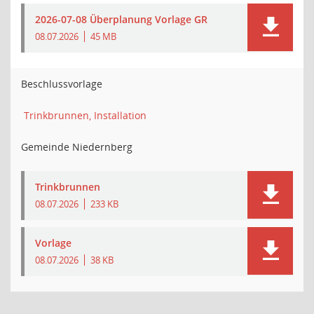
2026-07-08 Überplanung Vorlage GR
08.07.2026
45 MB
Beschlussvorlage
Trinkbrunnen, Installation
Gemeinde Niedernberg
Trinkbrunnen
08.07.2026
233 KB
Vorlage
08.07.2026
38 KB