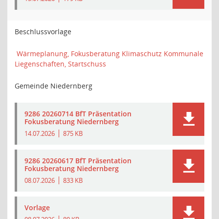
Beschlussvorlage
Wärmeplanung, Fokusberatung Klimaschutz Kommunale
Liegenschaften, Startschuss
Gemeinde Niedernberg
9286 20260714 BfT Präsentation
Fokusberatung Niedernberg
14.07.2026
875 KB
9286 20260617 BfT Präsentation
Fokusberatung Niedernberg
08.07.2026
833 KB
Vorlage