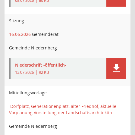
08.07.2026
80 KB
Sitzung
16.06.2026
Gemeinderat
Gemeinde Niedernberg
Niederschrift -öffentlich-
13.07.2026
92 KB
Mitteilungsvorlage
Dorfplatz, Generationenplatz, alter Friedhof, aktuelle
Vorplanung Vorstellung der Landschaftsarchitektin
Gemeinde Niedernberg