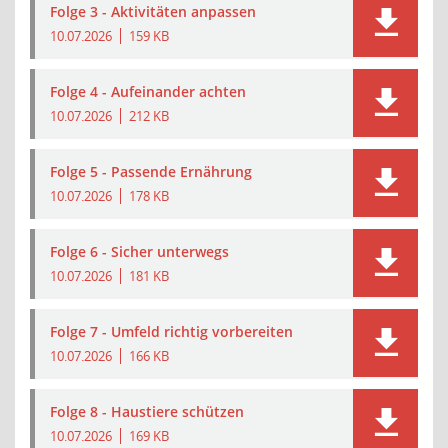
Folge 3 - Aktivitäten anpassen
10.07.2026
159 KB
Folge 4 - Aufeinander achten
10.07.2026
212 KB
Folge 5 - Passende Ernährung
10.07.2026
178 KB
Folge 6 - Sicher unterwegs
10.07.2026
181 KB
Folge 7 - Umfeld richtig vorbereiten
10.07.2026
166 KB
Folge 8 - Haustiere schützen
10.07.2026
169 KB